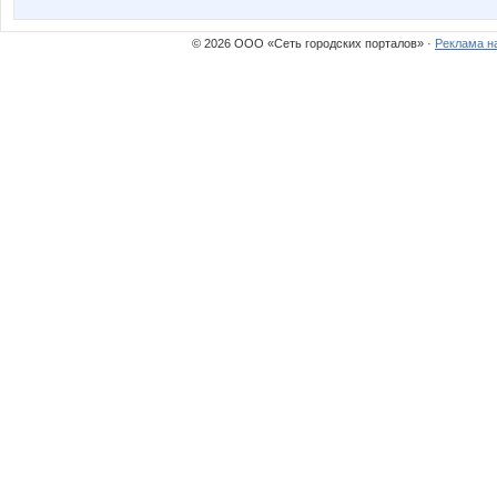
© 2026 ООО «Сеть городских порталов» ·
Реклама н