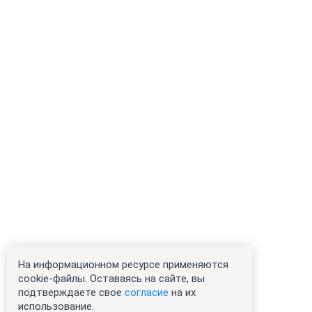
На информационном ресурсе применяются
cookie-файлы. Оставаясь на сайте, вы
подтверждаете свое
согласие
на их
использование.